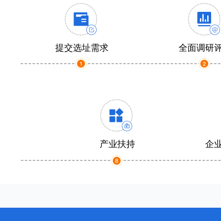
提交选址需求
全面调研
产业扶持
企