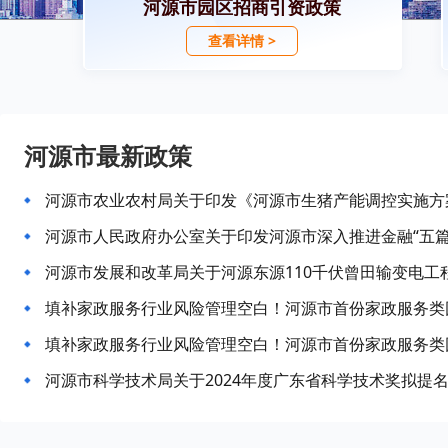
河源市园区招商引资政策
查看详情 >
河源市最新政策
河源市农业农村局关于印发《河源市生猪产能调控实施方
河源市发展和改革局关于河源东源110千伏曾田输变电工
填补家政服务行业风险管理空白！河源市首份家政服务类
填补家政服务行业风险管理空白！河源市首份家政服务类
河源市科学技术局关于2024年度广东省科学技术奖拟提