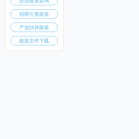
企业政策咨询
招商引资政策
产业扶持政策
政策文件下载