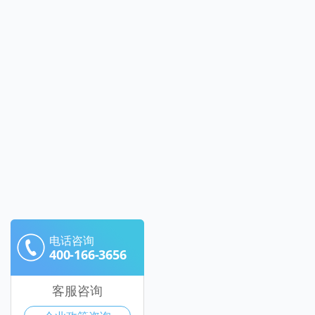
电话咨询
400-166-3656
客服咨询