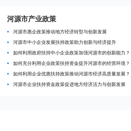
河源市产业政策
河源市惠企政策推动地方经济转型与创新发展
河源市中小企业发展扶持政策助力创新与经济提升
如何利用政府扶持中小企业政策加强河源市的创新能力？
如何充分利用企业政策扶持资金提升河源市的经营环境？
如何利用企业优惠扶持政策推动河源市经济高质量发展？
河源市企业扶持资金政策促进地方经济活力与创新发展