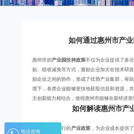
如何通过惠州市产业
惠州市的
产业园扶持政策
不仅为企业提供了多
贴、税收减免等方式，激励企业加大在技术研
励企业之间的协作，形成了优势产业集群，有
境下，各类企业能够更快地获取信息和资源，
主创新能力相结合，使得惠州市能够在新经济形
如何解读惠州市产
惠州市深入执行的
产业政策
，为企业成长提供
电话咨询