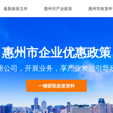
最新政策文件
惠州市产业政策
惠州市政策申
惠州市企业优惠政策
册公司，开展业务，享产业发展引导
一键获取政策资料