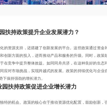
园扶持政策提升企业发展潜力？
元化的资源支持，还搭建了创新发展的平台。这些政策通过资金
发和创新方面的投入，进而推动产品和服务的升级。同时，政策
助于在竞争中提升整体效益。如同同舟共济，在这种良好的生态
共同应对市场挑战，实现跨越式的发展。政策的持续优化与企业
势下保持强劲的增长潜力。
业园扶持政策促进企业增长潜力
了独特的机会。政策的核心在于推动资源优化配置，鼓励创新，