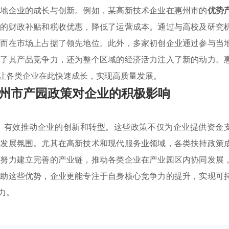
本地企业的成长与创新。例如，某高新技术企业在惠州市的
优势
供的财政补贴和税收优惠，降低了运营成本。通过与高校及研究
从而在市场上占据了领先地位。此外，多家初创企业通过参与当
升了其产品竞争力，还为整个区域的经济活力注入了新的动力。
让各类企业在此快速成长，实现高质量发展。
州市产园政策对企业的积极影响
，有效推动企业的创新和转型。这些政策不仅为企业提供资金
的发展氛围。尤其在高新技术和现代服务业领域，各类扶持政策
还努力建立完善的产业链，推动各类企业在产业园区内协同发展
借助这些优势，企业更能专注于自身核心竞争力的提升，实现可
力。