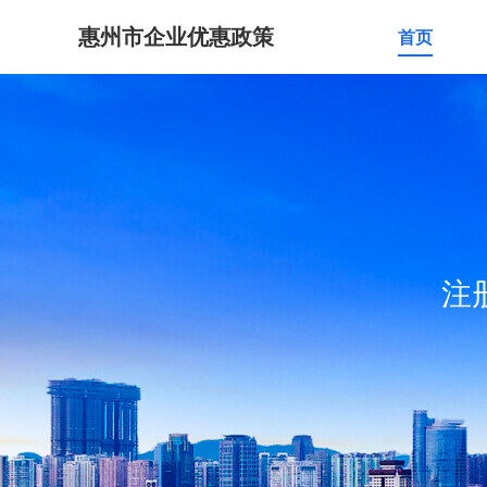
惠州市企业优惠政策
首页
注