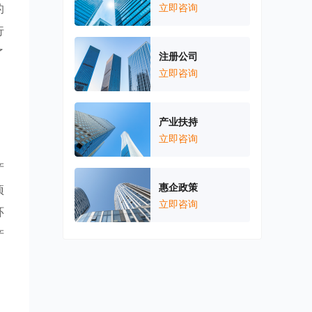
的
立即咨询
行
了
注册公司
立即咨询
产业扶持
立即咨询
产
惠企政策
项
立即咨询
环
产