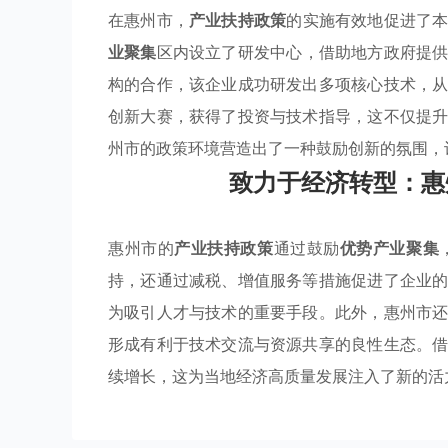
在惠州市，
产业扶持政策
的实施有效地促进了
业聚集
区内设立了研发中心，借助地方政府提
构的合作，该企业成功研发出多项核心技术，
创新大赛，获得了投资与技术指导，这不仅提
州市的政策环境营造出了一种鼓励创新的氛围，
致力于经济转型：惠
惠州市的
产业扶持政策
通过鼓励
优势产业聚集
持，还通过减税、增值服务等措施促进了企业
为吸引人才与技术的重要手段。此外，惠州市
形成有利于技术交流与资源共享的良性生态。
续增长，这为当地经济高质量发展注入了新的活