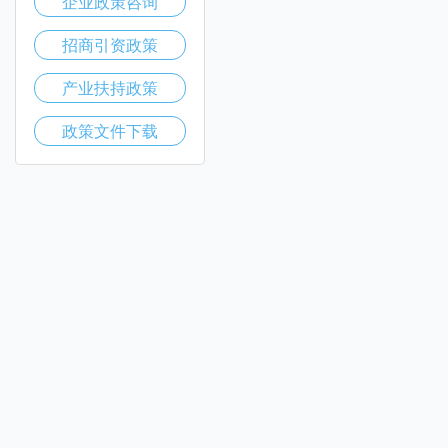
企业政策咨询
招商引资政策
产业扶持政策
政策文件下载