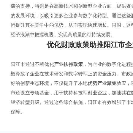
集
的支持，特别是在高新技术和创新型企业方面，提供资
的发展环境，以吸引更多企业参与数字化转型。通过这些
幅提升其在竞争中的优势，从而实现快速增长。同时，这
经济浪潮中把握机遇，实现高质量的可持续发展。
优化财政政策助推阳江市企
阳江市通过不断优化
产业扶持政策
，为企业的数字化进程
疑释放了企业在技术研发和数字转型上的资金压力。市政
好的创新生态环境，不仅提升了本地
优势产业聚集
效应，
市还设立专项基金，用于扶持科技型创业企业，加速其在
经济转型升级。通过这些综合措施，阳江市有效增强了市
保障。