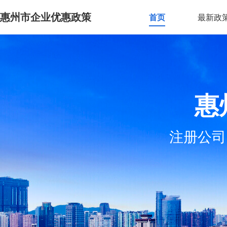
惠州市企业优惠政策
首页
最新政
惠
注册公司