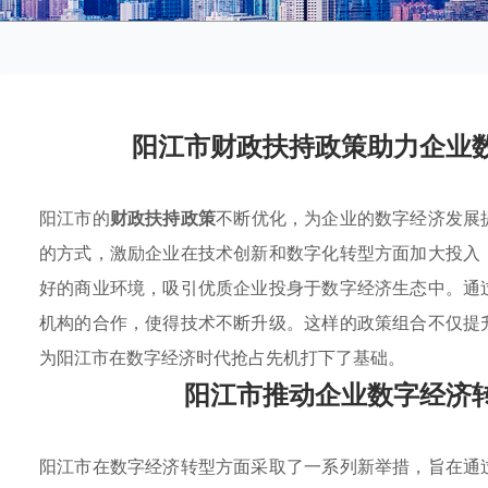
阳江市财政扶持政策助力企业
阳江市的
财政扶持政策
不断优化，为企业的数字经济发展
的方式，激励企业在技术创新和数字化转型方面加大投入
好的商业环境，吸引优质企业投身于数字经济生态中。通
机构的合作，使得技术不断升级。这样的政策组合不仅提
为阳江市在数字经济时代抢占先机打下了基础。
阳江市推动企业数字经济
阳江市在数字经济转型方面采取了一系列新举措，旨在通