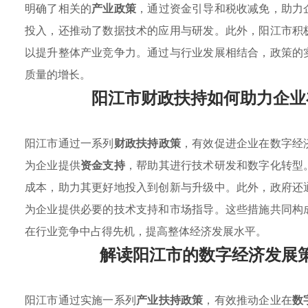
明确了相关的
产业政策
，通过资金引导和税收减免，助力
投入，还推动了数据技术的应用与研发。此外，阳江市积
以提升整体产业竞争力。通过与行业发展相结合，政策的
质量的增长。
阳江市财政扶持如何助力企业
阳江市通过一系列
财政扶持政策
，有效促进企业在数字经
为企业提供
资金支持
，帮助其进行技术研发和数字化转型
成本，助力其更好地投入到创新与升级中。此外，政府还
为企业提供必要的技术支持和市场指导。这些措施共同构
在行业竞争中占得先机，提高整体经济发展水平。
解读阳江市的数字经济发展
阳江市通过实施一系列
产业扶持政策
，有效推动企业在
数