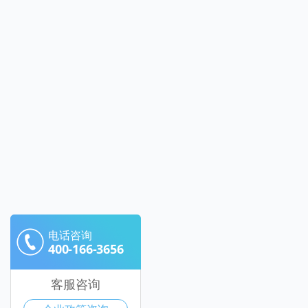
电话咨询
400-166-3656
客服咨询