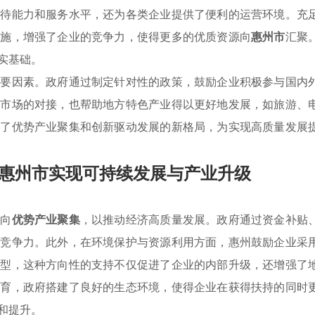
接待能力和服务水平，还为各类企业提供了便利的运营环境。充
设施，增强了企业的竞争力，使得更多的优质资源向
惠州市
汇聚
实基础。
重要因素。政府通过制定针对性的政策，鼓励企业积极参与国内
部市场的对接，也帮助地方特色产业得以更好地发展，如旅游、
成了优势产业聚集和创新驱动发展的新格局，为实现高质量发展
惠州市实现可持续发展与产业升级
业向
优势产业聚集
，以推动经济高质量发展。政府通过资金补贴
体竞争力。此外，在环境保护与资源利用方面，惠州鼓励企业采
转型，这种方向性的支持不仅促进了企业的内部升级，还增强了
培育，政府搭建了良好的生态环境，使得企业在获得扶持的同时
和提升。