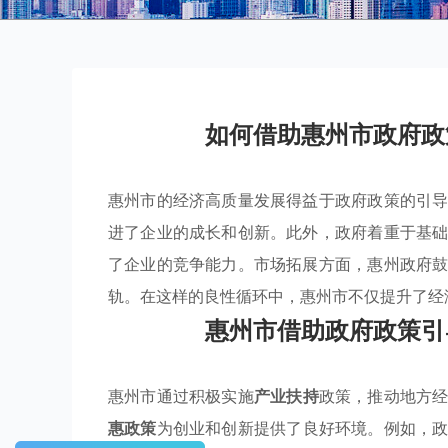
如何借助惠州市政府政
惠州市的经济高质量发展得益于政府政策的引
进了企业的成长和创新。此外，政府着重于基
了企业的竞争能力。市场拓展方面，惠州政府
轨。在这样的良性循环中，惠州市不仅提升了经
惠州市借助政府政策引
惠州市通过积极实施
产业扶持
政策，推动地方
惠政策
为创业和创新提供了良好环境。例如，