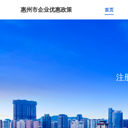
惠州市企业优惠政策
首页
注