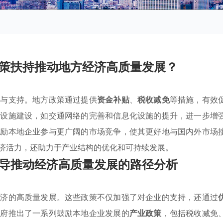
策扶持推动地方经济高质量发展？
导与支持。地方政策通过提供
资金补贴
、
税收减免
等措施，有效
础设施建设，如交通网络的完善和信息化设施的提升，进一步增
鼓励本地企业参与更广阔的市场竞争，使其更好地与国内外市场
济活力，还助力于产业结构的优化和可持续发展。
导推动经济高质量发展的路径分析
经济的高质量发展。这些政策不仅加强了对企业的支持，还通过
政府推出了一系列鼓励本地企业发展的
产业政策
，包括税收减免