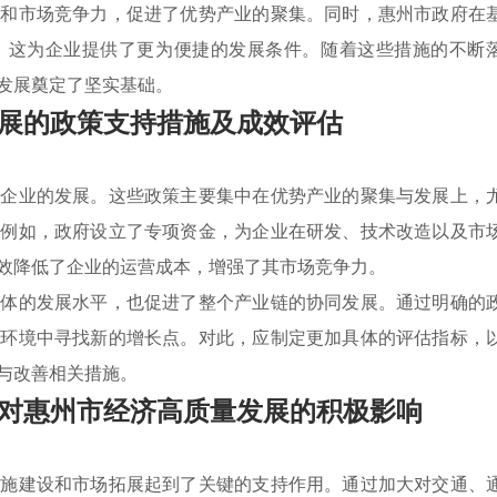
情和市场竞争力，促进了优势产业的聚集。同时，惠州市政府在
，这为企业提供了更为便捷的发展条件。随着这些措施的不断
发展奠定了坚实基础。
展的政策支持措施及成效评估
地企业的发展。这些政策主要集中在优势产业的聚集与发展上，
。例如，政府设立了专项资金，为企业在研发、技术改造以及市
效降低了企业的运营成本，增强了其市场竞争力。
单体的发展水平，也促进了整个产业链的协同发展。通过明确的
场环境中寻找新的增长点。对此，应制定更加具体的评估指标，
与改善相关措施。
对惠州市经济高质量发展的积极影响
设施建设和市场拓展起到了关键的支持作用。通过加大对交通、