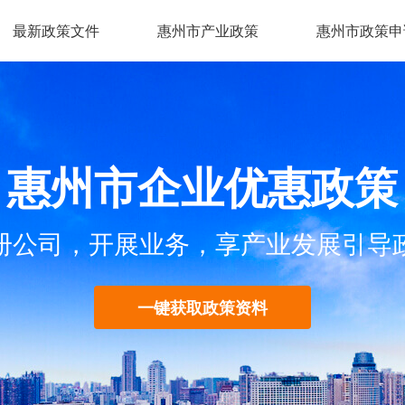
最新政策文件
惠州市产业政策
惠州市政策申
惠州市企业优惠政策
册公司，开展业务，享产业发展引导
一键获取政策资料